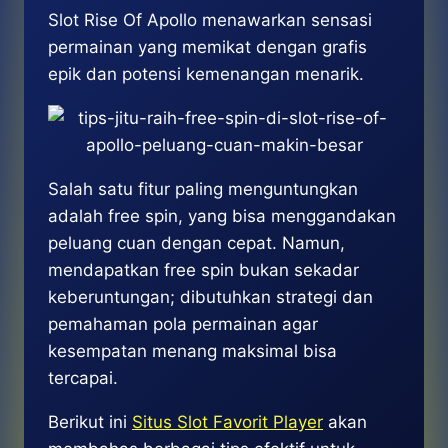
Slot Rise Of Apollo menawarkan sensasi
permainan yang memikat dengan grafis
epik dan potensi kemenangan menarik.
Salah satu fitur paling menguntungkan
adalah free spin, yang bisa menggandakan
peluang cuan dengan cepat. Namun,
mendapatkan free spin bukan sekadar
keberuntungan; dibutuhkan strategi dan
pemahaman pola permainan agar
kesempatan menang maksimal bisa
tercapai.
Berikut ini
Situs Slot Favorit Player
akan