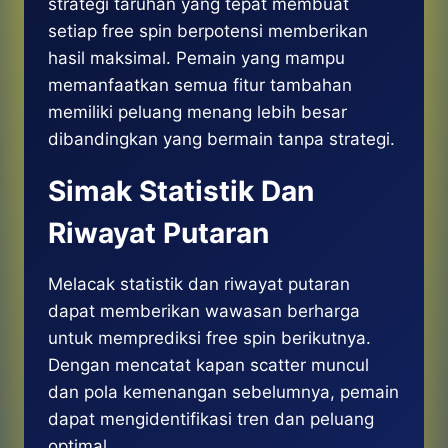
strategi taruhan yang tepat membuat
setiap free spin berpotensi memberikan
hasil maksimal. Pemain yang mampu
memanfaatkan semua fitur tambahan
memiliki peluang menang lebih besar
dibandingkan yang bermain tanpa strategi.
Simak Statistik Dan
Riwayat Putaran
Melacak statistik dan riwayat putaran
dapat memberikan wawasan berharga
untuk memprediksi free spin berikutnya.
Dengan mencatat kapan scatter muncul
dan pola kemenangan sebelumnya, pemain
dapat mengidentifikasi tren dan peluang
optimal.