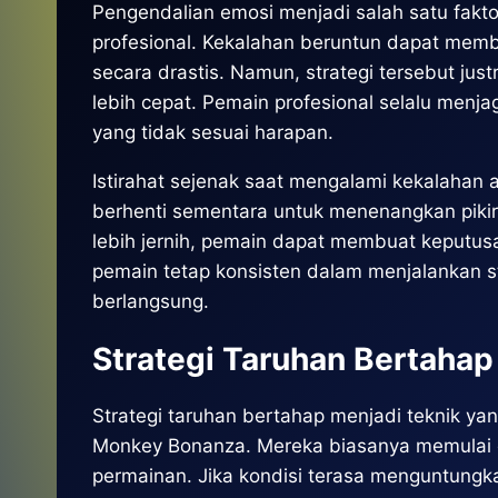
Pengendalian emosi menjadi salah satu fak
profesional. Kekalahan beruntun dapat mem
secara drastis. Namun, strategi tersebut jus
lebih cepat. Pemain profesional selalu men
yang tidak sesuai harapan.
Istirahat sejenak saat mengalami kekalahan 
berhenti sementara untuk menenangkan pikir
lebih jernih, pemain dapat membuat keputus
pemain tetap konsisten dalam menjalankan s
berlangsung.
Strategi Taruhan Bertahap
Strategi taruhan bertahap menjadi teknik ya
Monkey Bonanza. Mereka biasanya memulai 
permainan. Jika kondisi terasa menguntungk