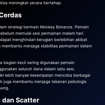
isa meningkat secara bertahap.
Cerdas
lam strategi bermain Monkey Bonanza. Pemain
sebelum memulai sesi permainan malam hari.
apat menghindari kerugian berlebihan akibat
a membantu menjaga stabilitas permainan dalam
 bagian kecil sering digunakan pemain
gunakan seluruh dana dalam satu sesi.
iki lebih banyak kesempatan mencoba berbagai
aik juga membantu menjaga tekanan psikologis
sung.
 dan Scatter