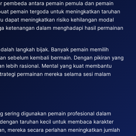
tor pembeda antara pemain pemula dan pemain
buat pemain tergoda untuk meningkatkan taruhan
tru dapat meningkatkan risiko kehilangan modal
jaga ketenangan dalam menghadapi hasil permainan
adalah langkah bijak. Banyak pemain memilih
an sebelum kembali bermain. Dengan pikiran yang
an lebih rasional. Mental yang kuat membantu
trategi permainan mereka selama sesi malam
ng sering digunakan pemain profesional dalam
dengan taruhan kecil untuk membaca karakter
an, mereka secara perlahan meningkatkan jumlah