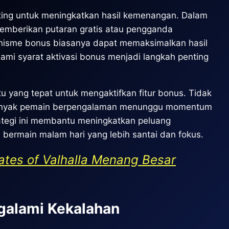
nting untuk meningkatkan hasil kemenangan. Dalam
memberikan putaran gratis atau pengganda
sme bonus biasanya dapat memaksimalkan hasil
mi syarat aktivasi bonus menjadi langkah penting
u yang tepat untuk mengaktifkan fitur bonus. Tidak
Banyak pemain berpengalaman menunggu momentum
ategi ini membantu meningkatkan peluang
bermain malam hari yang lebih santai dan fokus.
ates of Valhalla Menang Besar
galami Kekalahan