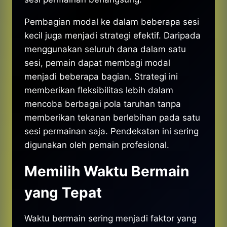
Pembagian modal ke dalam beberapa sesi
kecil juga menjadi strategi efektif. Daripada
menggunakan seluruh dana dalam satu
sesi, pemain dapat membagi modal
menjadi beberapa bagian. Strategi ini
memberikan fleksibilitas lebih dalam
mencoba berbagai pola taruhan tanpa
memberikan tekanan berlebihan pada satu
sesi permainan saja. Pendekatan ini sering
digunakan oleh pemain profesional.
Memilih Waktu Bermain
yang Tepat
Waktu bermain sering menjadi faktor yang