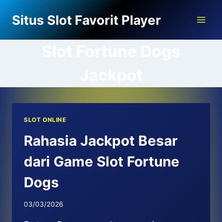
Skip
Situs Slot Favorit Player
to
content
Slot Fortune Dogs
Jackpot
SLOT ONLINE
Rahasia Jackpot Besar
dari Game Slot Fortune
Dogs
03/03/2026