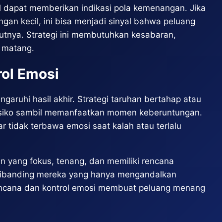
l dapat memberikan indikasi pola kemenangan. Jika
n kecil, ini bisa menjadi sinyal bahwa peluang
tnya. Strategi ini membutuhkan kesabaran,
 matang.
rol Emosi
aruhi hasil akhir. Strategi taruhan bertahap atau
isiko sambil memanfaatkan momen keberuntungan.
ar tidak terbawa emosi saat kalah atau terlalu
in yang fokus, tenang, dan memiliki rencana
dibanding mereka yang hanya mengandalkan
erencana dan kontrol emosi membuat peluang menang