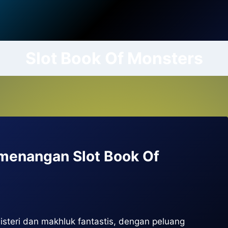
Slot Book Of Monsters
menangan Slot Book Of
steri dan makhluk fantastis, dengan peluang