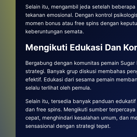
Selain itu, mengambil jeda setelah bebera
tekanan emosional. Dengan kontrol psikolog
momen bonus atau free spins dengan keputu
keberuntungan semata.
Mengikuti Edukasi Dan Ko
Bergabung dengan komunitas pemain Sugar
strategi. Banyak grup diskusi membahas peng
efektif. Edukasi dari sesama pemain memba
selalu terlihat oleh pemula.
Selain itu, tersedia banyak panduan edukat
dan free spins. Mengikuti sumber terpercay
cepat, menghindari kesalahan umum, dan m
sensasional dengan strategi tepat.