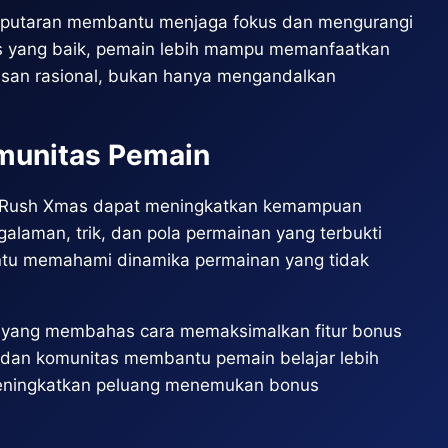
pa putaran membantu menjaga fokus dan mengurangi
is yang baik, pemain lebih mampu memanfaatkan
san rasional, bukan hanya mengandalkan
munitas Pemain
 Rush Xmas dapat meningkatkan kemampuan
alaman, trik, dan pola permainan yang terbukti
ntu memahami dinamika permainan yang tidak
if yang membahas cara memaksimalkan fitur bonus
a dan komunitas membantu pemain belajar lebih
eningkatkan peluang menemukan bonus