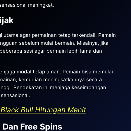
ensasional meningkat.
ijak
i utama agar permainan tetap terkendali. Pemain
ngguan sebelum mulai bermain. Misalnya, jika
beberapa sesi agar bermain lebih lama dan
 menjaga modal tetap aman. Pemain bisa memulai
ermainan, kemudian meningkatkannya secara
 tinggi. Pendekatan ini menjaga keseimbangan
sensasional.
Black Bull Hitungan Menit
 Dan Free Spins