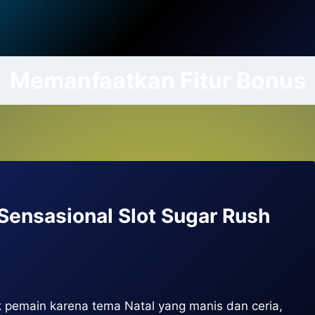
Memanfaatkan Fitur Bonus
ensasional Slot Sugar Rush
k pemain karena tema Natal yang manis dan ceria,