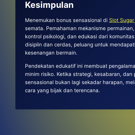
Kesimpulan
Menemukan bonus sensasional di
Slot Suga
semata. Pemahaman mekanisme permainan, p
kontrol psikologi, dan edukasi dari komunita
disiplin dan cerdas, peluang untuk mendap
kesenangan bermain.
Pendekatan edukatif ini membuat pengalama
minim risiko. Ketika strategi, kesabaran, d
sensasional bukan lagi sekadar harapan, me
cara yang bijak dan terencana.