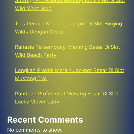
Strategi Profesional Menang Konsisten Di Slot
Wild West Gold
Tips Pemula Menang Jackpot Di Slot Forging
Wilds Dengan Cepat
Rahasia Tersembunyi Menang Besar Di Slot
Wild Beach Party
Langkah Praktis Meraih Jackpot Besar Di Slot
Mustang Trail
Panduan Profesional Menang Besar Di Slot
Lucky Clover Lady
Recent Comments
No comments to show.