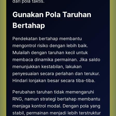
dari pola taktis.
Gunakan Pola Taruhan
Bertahap
Pendekatan bertahap membantu
mengontrol risiko dengan lebih baik.
Mulailah dengan taruhan kecil untuk
membaca dinamika permainan. Jika saldo
menunjukkan kestabilan, lakukan
penyesuaian secara perlahan dan terukur.
Hindari lonjakan besar secara tiba-tiba.
Perubahan taruhan tidak memengaruhi
RNG, namun strategi bertahap membantu
menjaga kontrol modal. Dengan pola yang
stabil, permainan menjadi lebih terstruktur