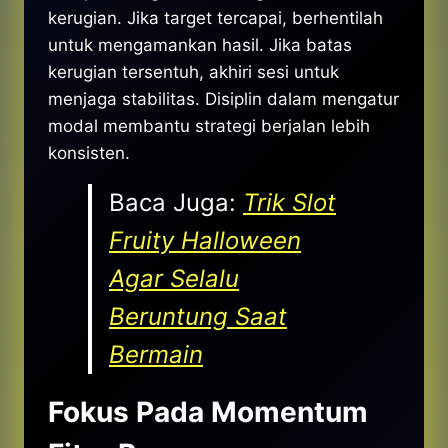
kerugian. Jika target tercapai, berhentilah
untuk mengamankan hasil. Jika batas
kerugian tersentuh, akhiri sesi untuk
menjaga stabilitas. Disiplin dalam mengatur
modal membantu strategi berjalan lebih
konsisten.
Baca Juga:
Trik Slot
Fruity Halloween
Agar Selalu
Beruntung Saat
Bermain
Fokus Pada Momentum