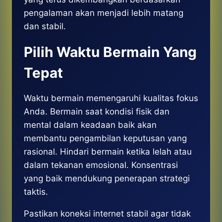
pengalaman akan menjadi lebih matang
dan stabil.
Pilih Waktu Bermain Yang
Tepat
Waktu bermain memengaruhi kualitas fokus
Anda. Bermain saat kondisi fisik dan
mental dalam keadaan baik akan
membantu pengambilan keputusan yang
rasional. Hindari bermain ketika lelah atau
dalam tekanan emosional. Konsentrasi
yang baik mendukung penerapan strategi
taktis.
Pastikan koneksi internet stabil agar tidak